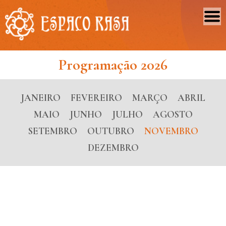
Programação 2026
JANEIRO
FEVEREIRO
MARÇO
ABRIL
MAIO
JUNHO
JULHO
AGOSTO
SETEMBRO
OUTUBRO
NOVEMBRO
DEZEMBRO