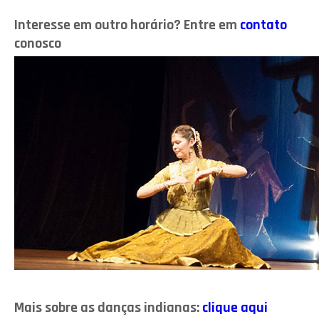
Interesse em outro horário? Entre em
contato
conosco
Mais sobre as danças indianas:
clique aqui