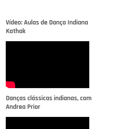
Vídeo: Aulas de Dança Indiana
Kathak
Danças clássicas indianas, com
Andrea Prior