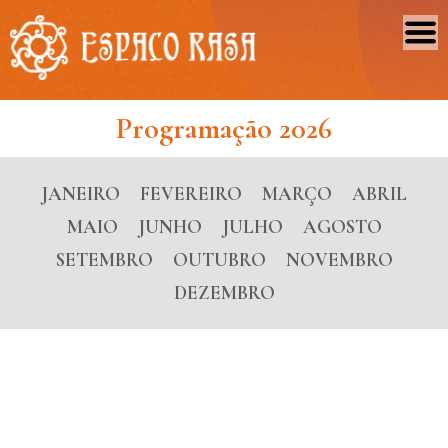
Programação 2026
JANEIRO
FEVEREIRO
MARÇO
ABRIL
MAIO
JUNHO
JULHO
AGOSTO
SETEMBRO
OUTUBRO
NOVEMBRO
DEZEMBRO