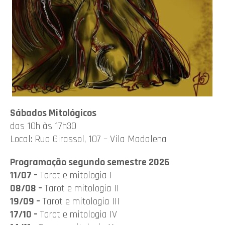
Sábados Mitológicos
das 10h às 17h30
Local: Rua Girassol, 107 – Vila Madalena
Programação segundo semestre 2026
11/07 –
Tarot e mitologia I
08/08 –
Tarot e mitologia II
19/09 –
Tarot e mitologia III
17/10 –
Tarot e mitologia IV