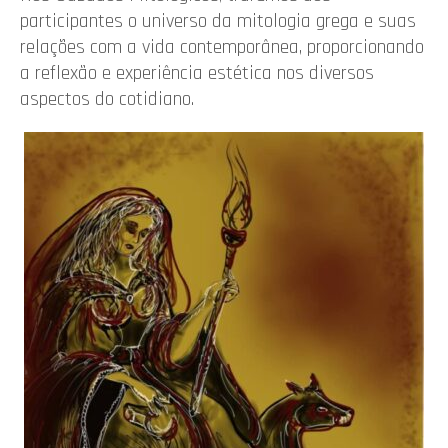
participantes o universo da mitologia grega e suas
relações com a vida contemporânea, proporcionando
a reflexão e experiência estética nos diversos
aspectos do cotidiano.