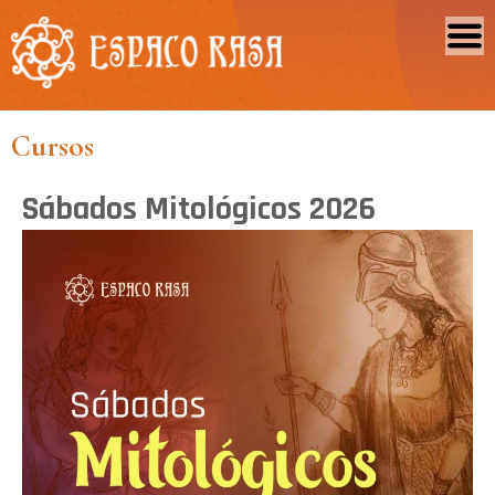
Cursos
Sábados Mitológicos 2026