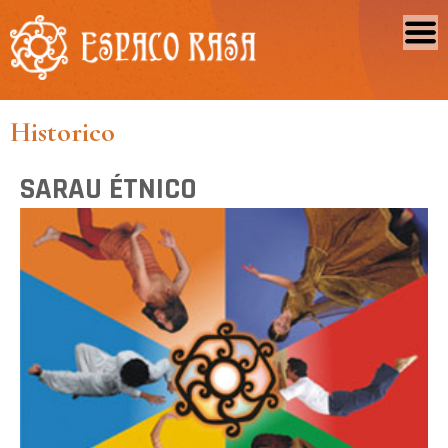
Historico
SARAU ÉTNICO