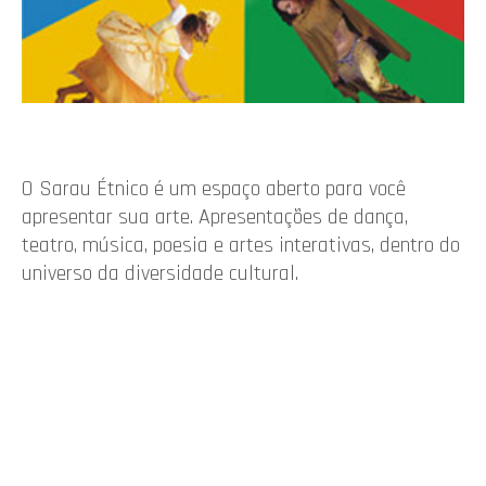
O Sarau Étnico é um espaço aberto para você
apresentar sua arte. Apresentações de dança,
teatro, música, poesia e artes interativas, dentro do
universo da diversidade cultural.