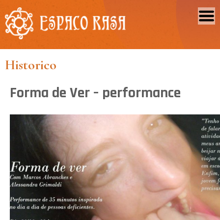
Historico
Forma de Ver – performance