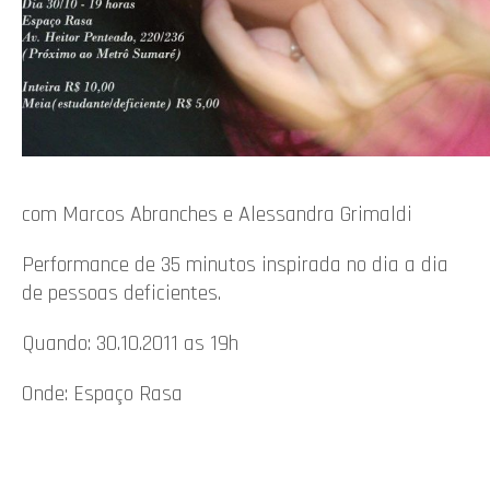
com Marcos Abranches e Alessandra Grimaldi
Performance de 35 minutos inspirada no dia a dia
de pessoas deficientes.
Quando: 30.10.2011 as 19h
Onde: Espaço Rasa