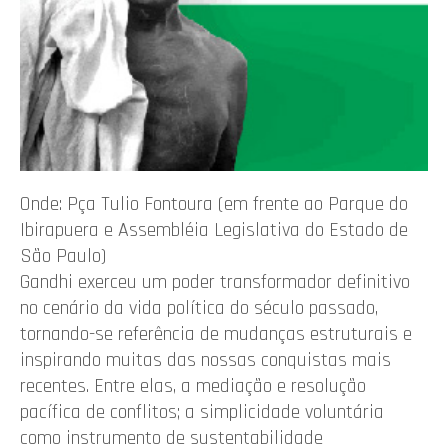
Onde: Pça Tulio Fontoura (em frente ao Parque do
Ibirapuera e Assembléia Legislativa do Estado de
São Paulo)
Gandhi exerceu um poder transformador definitivo
no cenário da vida política do século passado,
tornando-se referência de mudanças estruturais e
inspirando muitas das nossas conquistas mais
recentes. Entre elas, a mediação e resolução
pacífica de conflitos; a simplicidade voluntária
como instrumento de sustentabilidade