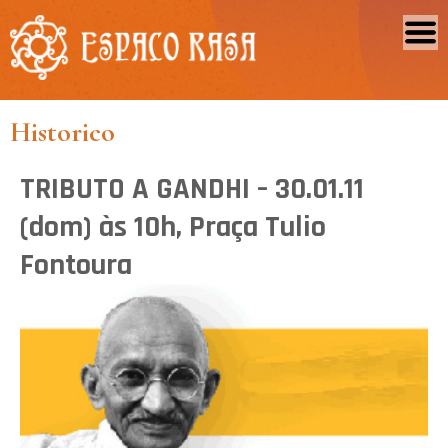
Historico
TRIBUTO A GANDHI – 30.01.11
(dom) às 10h, Praça Tulio
Fontoura