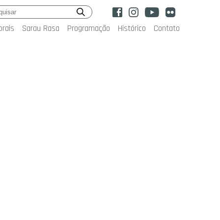
orais
Sarau Rasa
Programação
Histórico
Contato