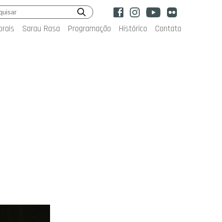
orais
Sarau Rasa
Programação
Histórico
Contato