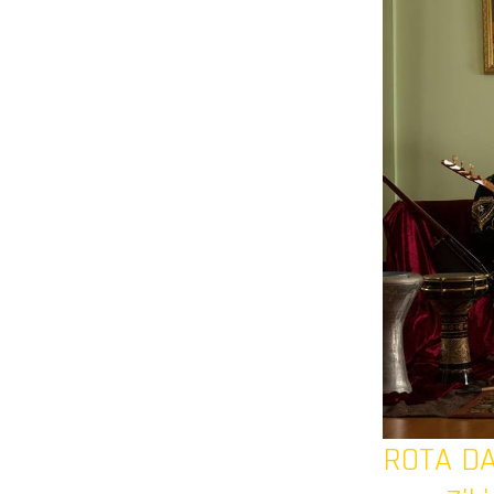
ROTA D