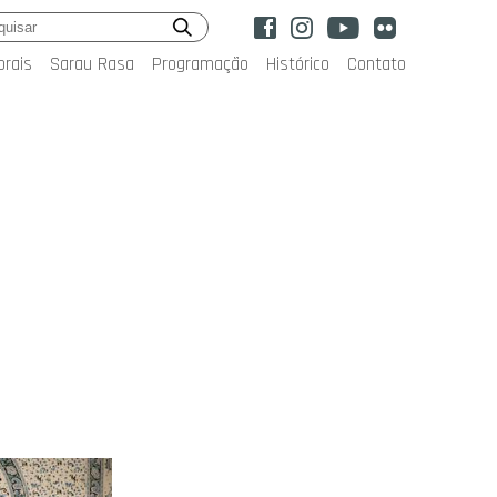
orais
Sarau Rasa
Programação
Histórico
Contato