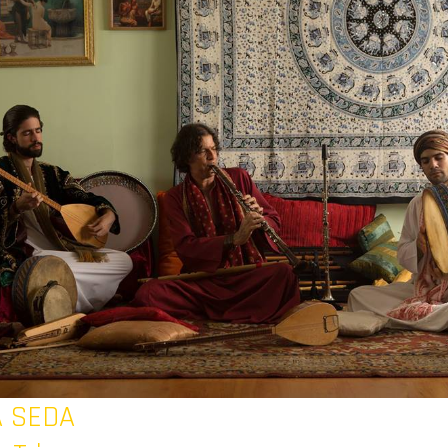
A SEDA