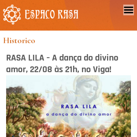
Historico
RASA LILA – A dança do divino
amor, 22/08 às 21h, no Viga!