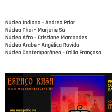
Núcleo Indiano – Andrea Prior
Núcleo Thai – Marjorie Sá
Núcleo Afro – Cristiane Marcondes
Núcleo Árabe – Angélica Rovida
Núcleo Contemporâneo – Otilia Françoso