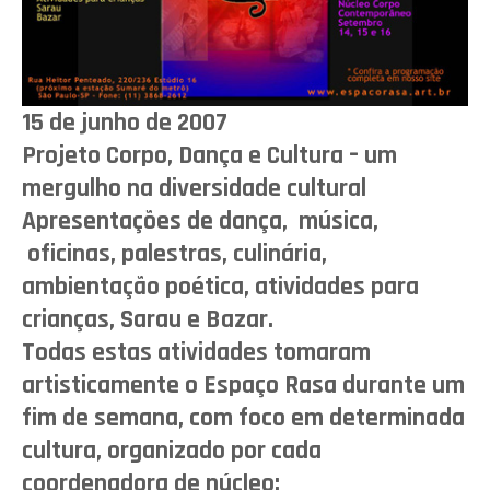
15 de junho de 2007
Projeto Corpo, Dança e Cultura – um
mergulho na diversidade cultural
Apresentações de dança, música,
oficinas, palestras, culinária,
ambientação poética, atividades para
crianças, Sarau e Bazar.
Todas estas atividades tomaram
artisticamente o Espaço Rasa durante um
fim de semana, com foco em determinada
cultura, organizado por cada
coordenadora de núcleo: