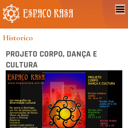
Historico
PROJETO CORPO, DANÇA E
CULTURA