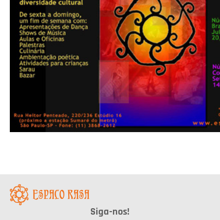
Siga-nos!