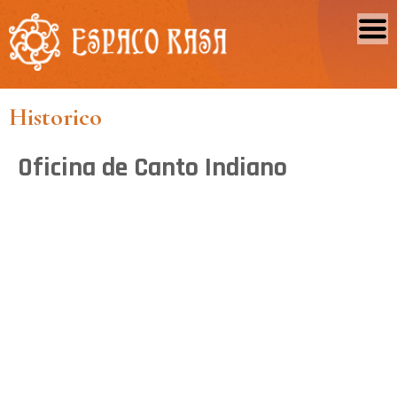
Historico
Oficina de Canto Indiano