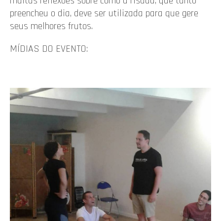
muitas reflexões sobre como a risada, que tanto
preencheu o dia, deve ser utilizada para que gere
seus melhores frutos.
MÍDIAS DO EVENTO: