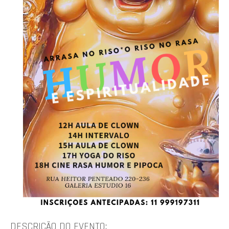
DESCRIÇÃO DO EVENTO: