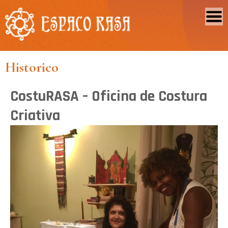
Historico
CostuRASA – Oficina de Costura
Criativa