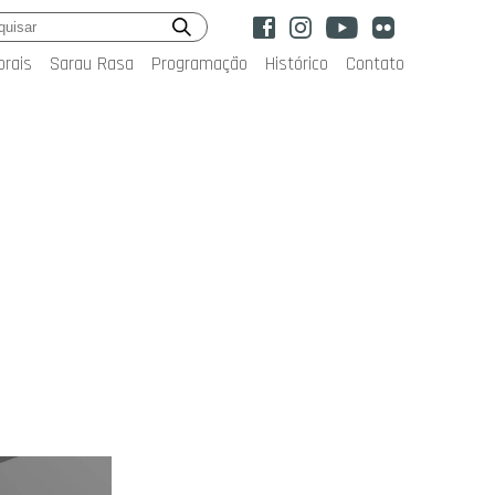
orais
Sarau Rasa
Programação
Histórico
Contato