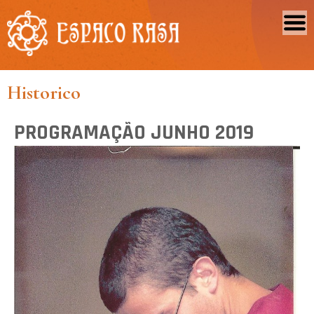
Historico
PROGRAMAÇÃO JUNHO 2019